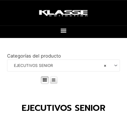
Categorías del producto
EJECUTIVOS SENIOR
×
EJECUTIVOS SENIOR