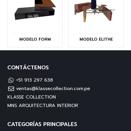
MODELO FORM
MODELO ELITHE
CONTÁCTENOS
+51 913 297 638
ventas@klassecollection.com.pe
KLASSE COLLECTION
MNS ARQUITECTURA INTERIOR
CATEGORÍAS PRINCIPALES