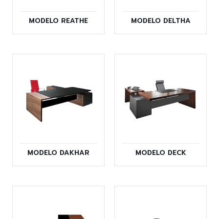
MODELO REATHE
MODELO DELTHA
MODELO DAKHAR
MODELO DECK