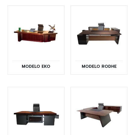
MODELO EKO
MODELO RODHE