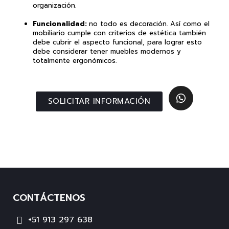
organización.
Funcionalidad:
no todo es decoración. Así como el
mobiliario cumple con criterios de estética también
debe cubrir el aspecto funcional, para lograr esto
debe considerar tener muebles modernos y
totalmente ergonómicos.
SOLICITAR INFORMACIÓN
CONTÁCTENOS
+51 913 297 638