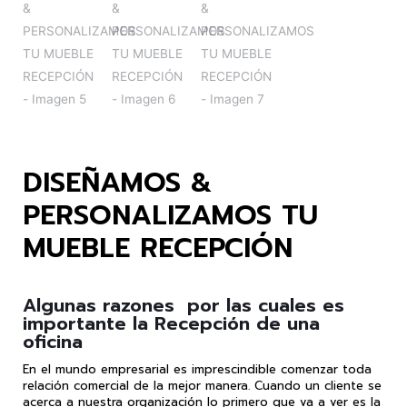
DISEÑAMOS &
PERSONALIZAMOS TU
MUEBLE RECEPCIÓN
Algunas razones por las cuales es
importante la Recepción de una
oficina
En el mundo empresarial es imprescindible comenzar toda
relación comercial de la mejor manera. Cuando un cliente se
acerca a nuestra organización lo primero que va a ver es la