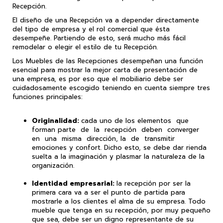
Recepción.
El diseño de una Recepción va a depender directamente
del tipo de empresa y el rol comercial que ésta
desempeñe. Partiendo de esto, será mucho más fácil
remodelar o elegir el estilo de tu Recepción.
Los Muebles de las Recepciones desempeñan una función
esencial para mostrar la mejor carta de presentación de
una empresa, es por eso que el mobiliario debe ser
cuidadosamente escogido teniendo en cuenta siempre tres
funciones principales:
Originalidad:
cada uno de los elementos que
forman parte de la recepción deben converger
en una misma dirección, la de transmitir
emociones y confort. Dicho esto, se debe dar rienda
suelta a la imaginación y plasmar la naturaleza de la
organización.
Identidad empresarial:
la recepción por ser la
primera cara va a ser el punto de partida para
mostrarle a los clientes el alma de su empresa. Todo
mueble que tenga en su recepción, por muy pequeño
que sea, debe ser un digno representante de su