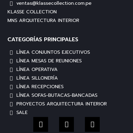
ventas@klassecollection.com.pe
KLASSE COLLECTION
MNS ARQUITECTURA INTERIOR
CATEGORÍAS PRINCIPALES
LÍNEA CONJUNTOS EJECUTIVOS
LÍNEA MESAS DE REUNIONES
LÍNEA OPERATIVA
LÍNEA SILLONERÍA
LÍNEA RECEPCIONES
LÍNEA SOFAS-BUTACAS-BANCADAS
PROYECTOS ARQUITECTURA INTERIOR
SALE