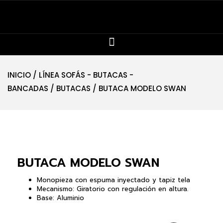
INICIO
/
LÍNEA SOFÁS - BUTACAS -
BANCADAS
/
BUTACAS
/ BUTACA MODELO SWAN
BUTACA MODELO SWAN
Monopieza con espuma inyectado y tapiz tela
Mecanismo: Giratorio con regulación en altura.
Base: Aluminio