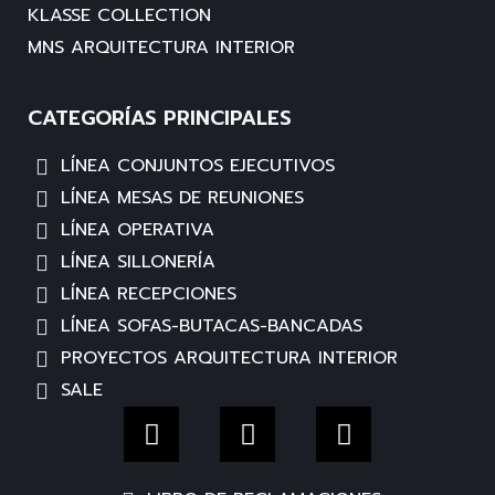
KLASSE COLLECTION
MNS ARQUITECTURA INTERIOR
CATEGORÍAS PRINCIPALES
LÍNEA CONJUNTOS EJECUTIVOS
LÍNEA MESAS DE REUNIONES
LÍNEA OPERATIVA
LÍNEA SILLONERÍA
LÍNEA RECEPCIONES
LÍNEA SOFAS-BUTACAS-BANCADAS
PROYECTOS ARQUITECTURA INTERIOR
SALE