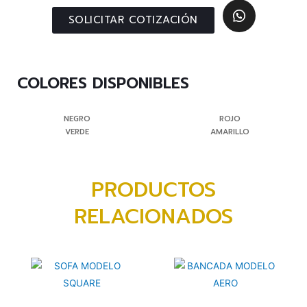
SOLICITAR COTIZACIÓN
COLORES DISPONIBLES
NEGRO
ROJO
VERDE
AMARILLO
PRODUCTOS
RELACIONADOS