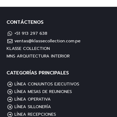
CONTÁCTENOS
+51 913 297 638
ventas@klassecollection.com.pe
KLASSE COLLECTION
MNS ARQUITECTURA INTERIOR
CATEGORÍAS PRINCIPALES
LÍNEA CONJUNTOS EJECUTIVOS
LÍNEA MESAS DE REUNIONES
LÍNEA OPERATIVA
LÍNEA SILLONERÍA
LÍNEA RECEPCIONES