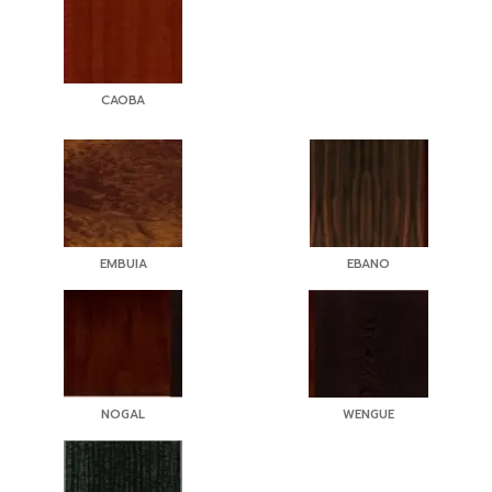
CAOBA
EMBUIA
EBANO
NOGAL
WENGUE