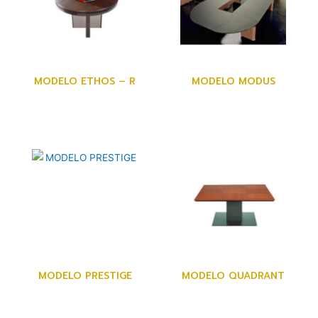
MODELO ETHOS – R
MODELO MODUS
MODELO PRESTIGE
MODELO QUADRANT