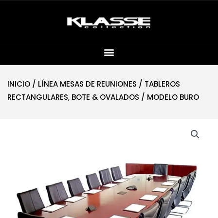
INICIO
/
LÍNEA MESAS DE REUNIONES
/
TABLEROS
RECTANGULARES, BOTE & OVALADOS
/ MODELO BURO