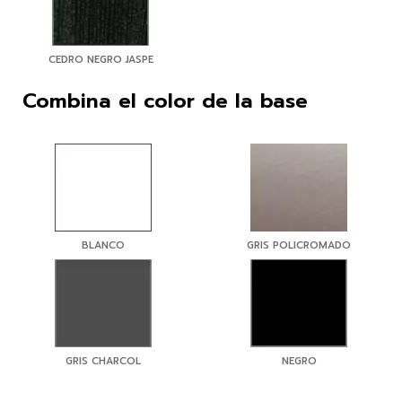
CEDRO NEGRO JASPE
Combina el color de la base
BLANCO
GRIS POLICROMADO
GRIS CHARCOL
NEGRO