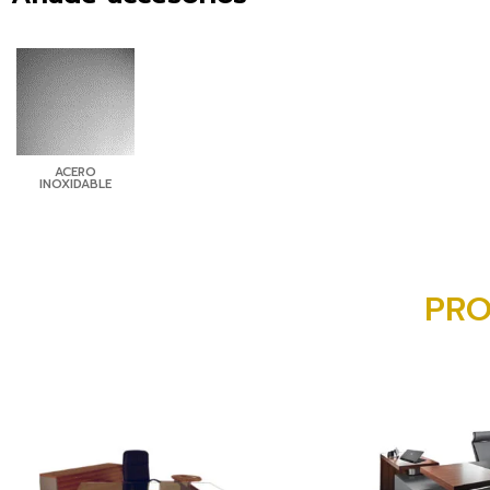
ACERO
INOXIDABLE
PRO