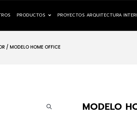
TROS
PRODUCTOS
PROYECTOS ARQUITECTURA INTER
OR
/ MODELO HOME OFFICE
MODELO HO