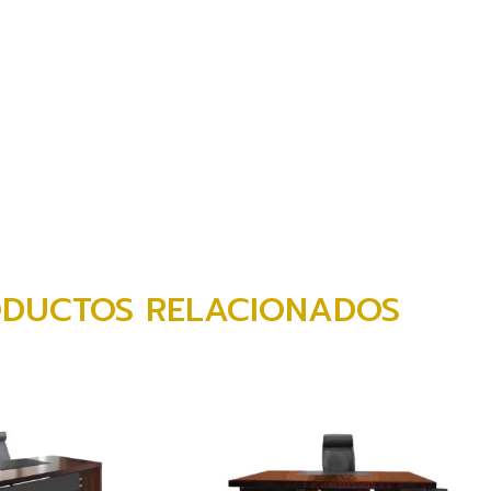
DUCTOS RELACIONADOS