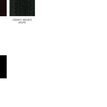
CEDRO NEGRO
JASPE