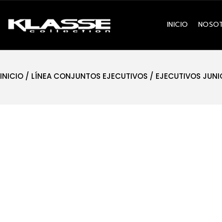
INICIO
NOSO
INICIO
/
LÍNEA CONJUNTOS EJECUTIVOS
/
EJECUTIVOS JUNI