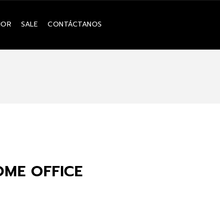
IOR
SALE
CONTÁCTANOS
ME OFFICE