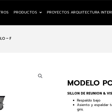
TROS
PRODUCTOS
PROYECTOS ARQUITECTURA INTER
LO – F
MODELO PO
SILLON DE REUNION & VIS
Respaldo bajo
Asiento y espaldar t
gris.