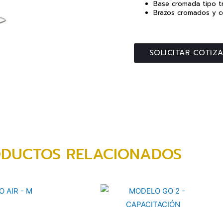
Base cromada tipo tr
Brazos cromados y co
SOLICITAR COTIZ
DUCTOS RELACIONADOS