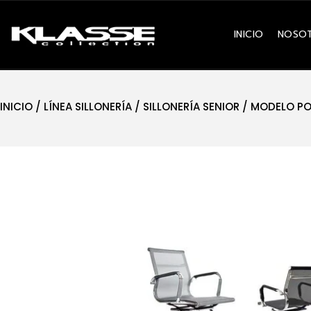
INICIO
NOSO
INICIO
/
LÍNEA SILLONERÍA
/
SILLONERÍA SENIOR
/ MODELO PO